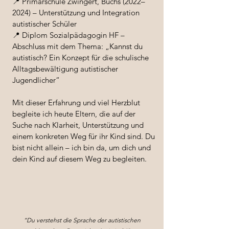
📍 Primarschule Zwingert, Buchs (2022–
2024) – Unterstützung und Integration
autistischer Schüler
📍 Diplom Sozialpädagogin HF –
Abschluss mit dem Thema: „Kannst du
autistisch? Ein Konzept für die schulische
Alltagsbewältigung autistischer
Jugendlicher“
Mit dieser Erfahrung und viel Herzblut
begleite ich heute Eltern, die auf der
Suche nach Klarheit, Unterstützung und
einem konkreten Weg für ihr Kind sind. Du
bist nicht allein – ich bin da, um dich und
dein Kind auf diesem Weg zu begleiten.
“Du verstehst die Sprache der autistischen