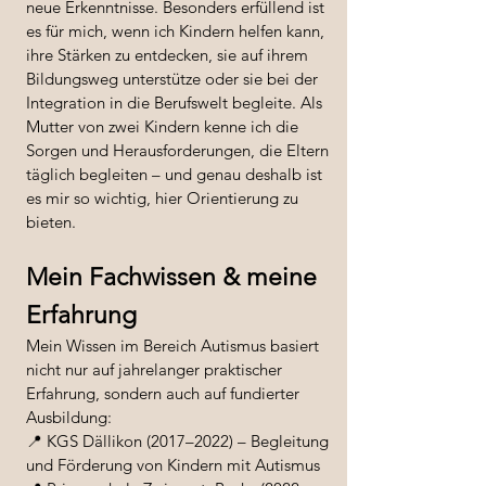
neue Erkenntnisse. Besonders erfüllend ist
es für mich, wenn ich Kindern helfen kann,
ihre Stärken zu entdecken, sie auf ihrem
Bildungsweg unterstütze oder sie bei der
Integration in die Berufswelt begleite. Als
Mutter von zwei Kindern kenne ich die
Sorgen und Herausforderungen, die Eltern
täglich begleiten – und genau deshalb ist
es mir so wichtig, hier Orientierung zu
bieten.
Mein Fachwissen & meine
Erfahrung
Mein Wissen im Bereich Autismus basiert
nicht nur auf jahrelanger praktischer
Erfahrung, sondern auch auf fundierter
Ausbildung:
📍 KGS Dällikon (2017–2022) – Begleitung
und Förderung von Kindern mit Autismus