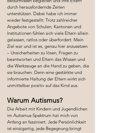
Bedürfnissen begleiten und ihre Eltern
durch herausfordernde Zeiten
unterstützen. Dabei habe ich immer
wieder festgestellt: Trotz zahlreicher
Angebote von Schulen, Kantonen und
Institutionen fühlen sich viele Eltern allein
gelassen, ratlos oder überfordert. Mein
Ziel war und ist es, genau hier anzusetzen
– Unsicherheiten zu lösen, Fragen zu
beantworten und Eltern das Wissen und
die Werkzeuge an die Hand zu geben, die
sie brauchen. Denn eine gestärkte und
informierte Haltung der Eltern wirkt sich
unmittelbar positiv auf das Kind aus.
Warum Autismus?
Die Arbeit mit Kindern und Jugendlichen
im Autismus-Spektrum hat mich von
Anfang an fasziniert. Jede Persönlichkeit
ist einzigartig, jede Begegnung bringt