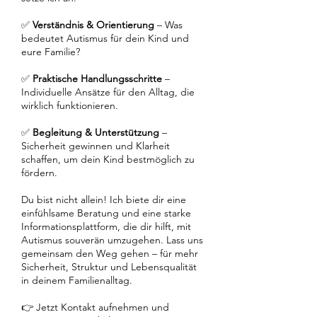
✅
Verständnis & Orientierung
– Was
bedeutet Autismus für dein Kind und
eure Familie?
✅
Praktische Handlungsschritte
–
Individuelle Ansätze für den Alltag, die
wirklich funktionieren.
✅
Begleitung & Unterstützung
–
Sicherheit gewinnen und Klarheit
schaffen, um dein Kind bestmöglich zu
fördern.
Du bist nicht allein! Ich biete dir eine
einfühlsame Beratung und eine starke
Informationsplattform, die dir hilft, mit
Autismus souverän umzugehen. Lass uns
gemeinsam den Weg gehen – für mehr
Sicherheit, Struktur und Lebensqualität
in deinem Familienalltag.
👉 Jetzt Kontakt aufnehmen und