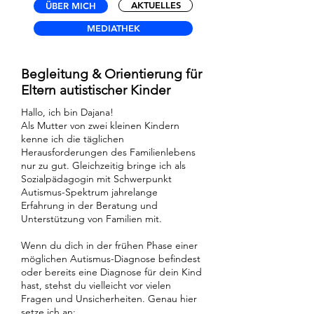
AKTUELLES
ÜBER MICH
MEDIATHEK
Begleitung & Orientierung für
Eltern autistischer Kinder
Hallo, ich bin Dajana!
Als Mutter von zwei kleinen Kindern
kenne ich die täglichen
Herausforderungen des Familienlebens
nur zu gut. Gleichzeitig bringe ich als
Sozialpädagogin mit Schwerpunkt
Autismus-Spektrum jahrelange
Erfahrung in der Beratung und
Unterstützung von Familien mit.
Wenn du dich in der frühen Phase einer
möglichen Autismus-Diagnose befindest
oder bereits eine Diagnose für dein Kind
hast, stehst du vielleicht vor vielen
Fragen und Unsicherheiten. Genau hier
setze ich an: