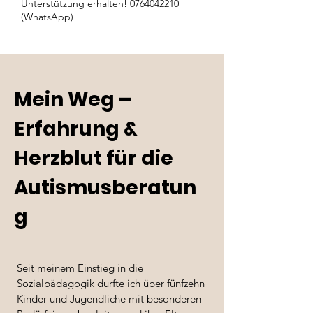
Unterstützung erhalten!
0764042210
(WhatsApp)
Mein Weg –
Erfahrung &
Herzblut für die
Autismusberatun
g
Seit meinem Einstieg in die
Sozialpädagogik durfte ich über fünfzehn
Kinder und Jugendliche mit besonderen